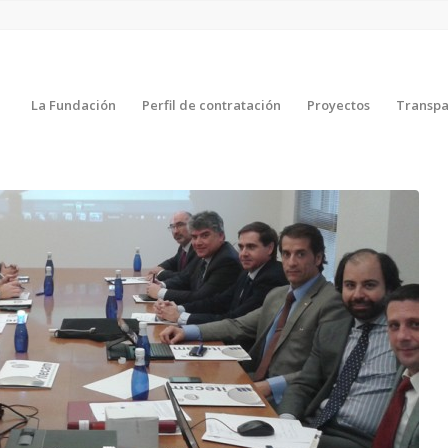
La Fundación
Perfil de contratación
Proyectos
Transpa