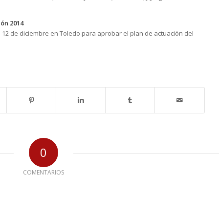
ión 2014
el 12 de diciembre en Toledo para aprobar el plan de actuación del
0
COMENTARIOS