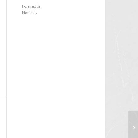
Formación
Noticias