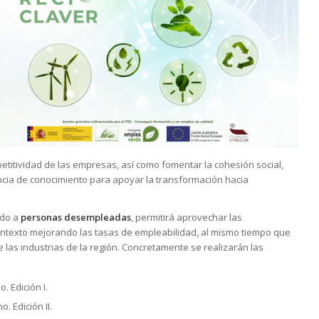
etitividad de las empresas, así como fomentar la cohesión social,
cia de conocimiento para apoyar la transformación hacia
ido a
personas desempleadas
, permitirá aprovechar las
ntexto mejorando las tasas de empleabilidad, al mismo tiempo que
e las industrias de la región. Concretamente se realizarán las
. Edición I.
. Edición II.