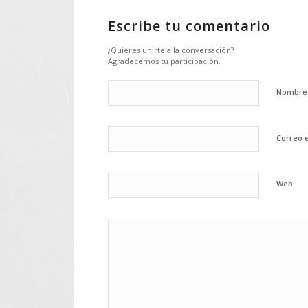
Escribe tu comentario
¿Quieres unirte a la conversación?
Agradecemos tu participación.
Nombr
Correo 
Web