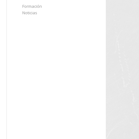
Formación
Noticias